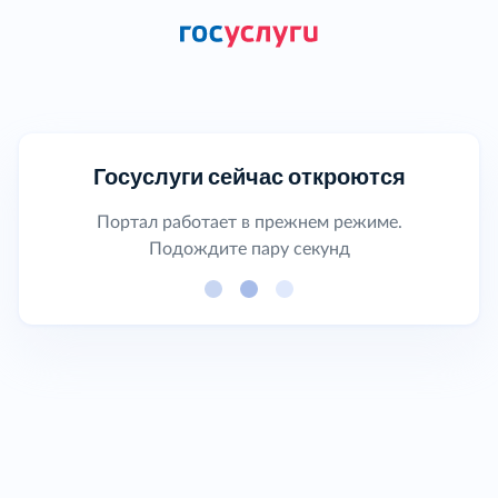
Госуслуги сейчас откроются
Портал работает в прежнем режиме.
Подождите пару секунд