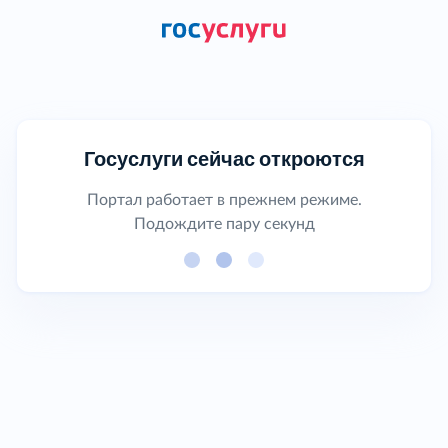
Госуслуги сейчас откроются
Портал работает в прежнем режиме.
Подождите пару секунд