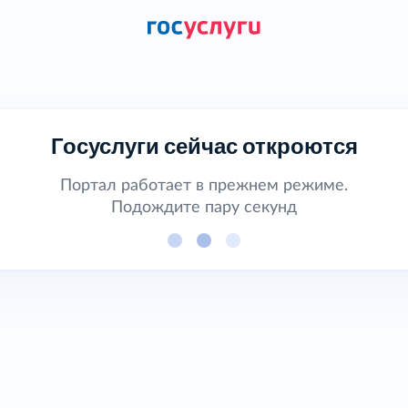
Госуслуги сейчас откроются
Портал работает в прежнем режиме.
Подождите пару секунд