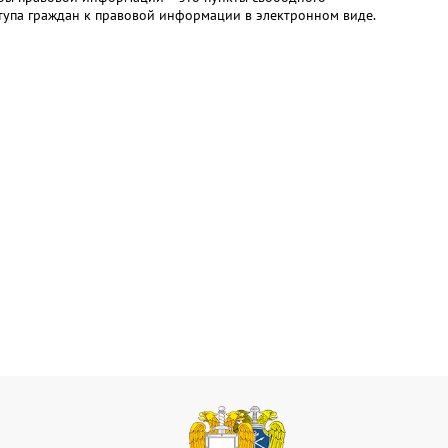
тупа граждан к правовой информации в электронном виде.