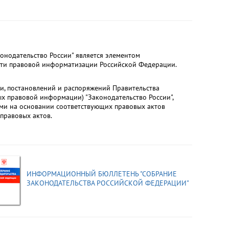
нодательство России" является элементом
сти правовой информатизации Российской Федерации.
и, постановлений и распоряжений Правительства
 правовой информации) "Законодательство России",
ми на основании соответствующих правовых актов
правовых актов.
ИНФОРМАЦИОННЫЙ БЮЛЛЕТЕНЬ "СОБРАНИЕ
ЗАКОНОДАТЕЛЬСТВА РОССИЙСКОЙ ФЕДЕРАЦИИ"