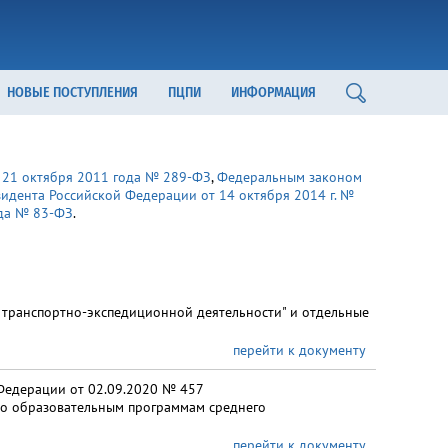
НОВЫЕ ПОСТУПЛЕНИЯ
ПЦПИ
ИНФОРМАЦИЯ
21 октября 2011 года № 289-ФЗ
,
Федеральным законом
идента Российской Федерации от 14 октября 2014 г. №
ода № 83-ФЗ
.
 транспортно-экспедиционной деятельности" и отдельные
перейти к документу
Федерации от 02.09.2020 № 457
по образовательным программам среднего
перейти к документу