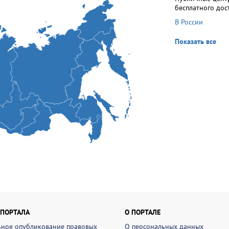
бесплатного дос
В России
Показать все
 ПОРТАЛА
О ПОРТАЛЕ
ное опубликование правовых
О персональных данных