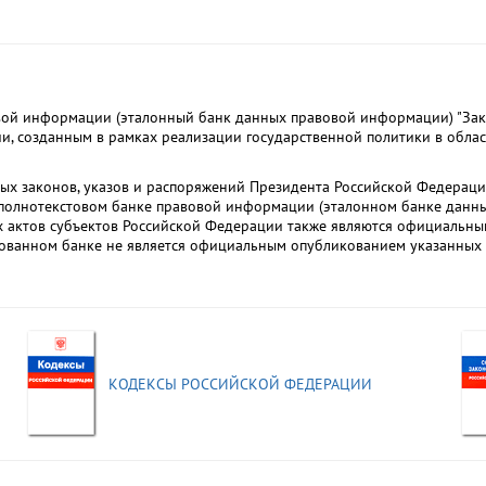
ой информации (эталонный банк данных правовой информации) "Зако
и, созданным в рамках реализации государственной политики в обла
ых законов, указов и распоряжений Президента Российской Федераци
олнотекстовом банке правовой информации (эталонном банке данных
х актов субъектов Российской Федерации также являются официальны
ованном банке не является официальным опубликованием указанных 
КОДЕКСЫ РОССИЙСКОЙ ФЕДЕРАЦИИ