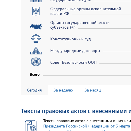
Федеральные органы исполнительной
власти РФ
Органы государственной власти
субъектов РФ
Конституционный суд
Международные договоры
Совет Безопасности ООН
Всего
Сегодня
За неделю
За месяц
Тексты правовых актов с внесенными
Тексты правовых актов с внесенными в них и
Президента Российской Федерации от 3 марта