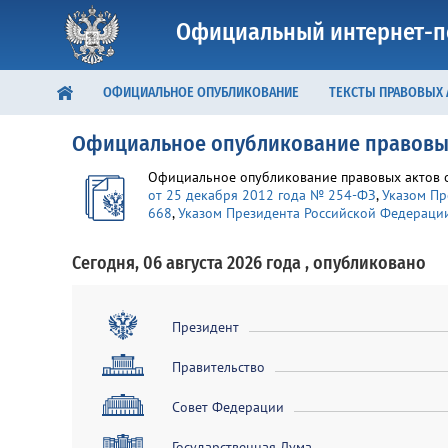
Официальный интернет-п
ОФИЦИАЛЬНОЕ ОПУБЛИКОВАНИЕ
ТЕКСТЫ ПРАВОВЫХ
Официальное опубликование правовы
Официальное опубликование правовых актов ос
от 25 декабря 2012 года № 254-ФЗ
,
Указом Пр
668
,
Указом Президента Российской Федерации 
Сегодня, 06 августа 2026 года , опубликовано
Президент
Правительство
Совет Федерации
Государственная Дума