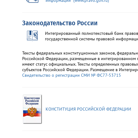
информации" (www.pravo.gov.ru)"
Законодательство России
Интегрированный полнотекстовый банк правов
государственной системы правовой информаци
Тексты федеральных конституционных законов, федеральн
Российской Федерации, размещенные в интегрированном п
имеют статус официальных. Тексты определенных правовы
субъектов Российской Федерации. Размещение в Интегрир
Свидетельство о регистрации СМИ № ФС77-53715
КОНСТИТУЦИЯ РОССИЙСКОЙ ФЕДЕРАЦИИ