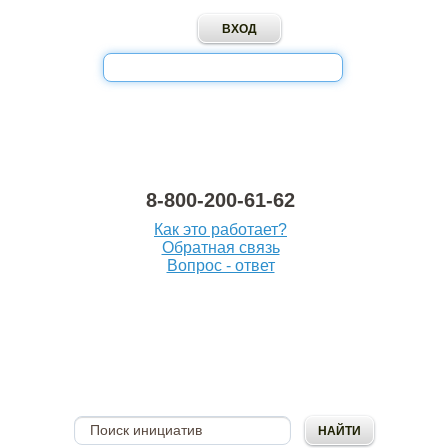
8-800-200-61-62
Как это работает?
Обратная связь
Вопрос - ответ
ОПУБЛИКОВАТЬ
ИНИЦИАТИВУ