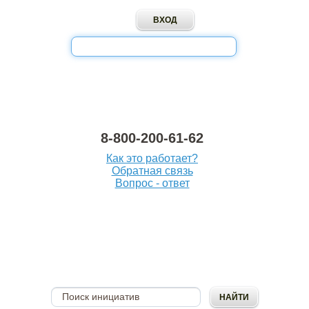
8-800-200-61-62
Как это работает?
Обратная связь
Вопрос - ответ
ОПУБЛИКОВАТЬ
ИНИЦИАТИВУ