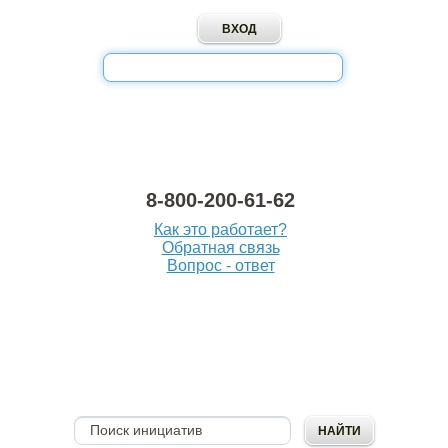
8-800-200-61-62
Как это работает?
Обратная связь
Вопрос - ответ
ОПУБЛИКОВАТЬ
ИНИЦИАТИВУ