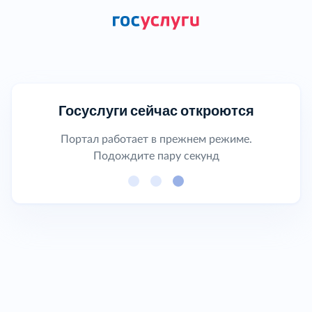
Госуслуги сейчас откроются
Портал работает в прежнем режиме.
Подождите пару секунд