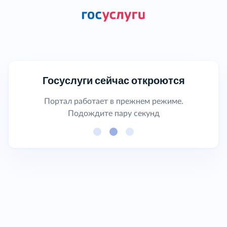
Госуслуги сейчас откроются
Портал работает в прежнем режиме.
Подождите пару секунд