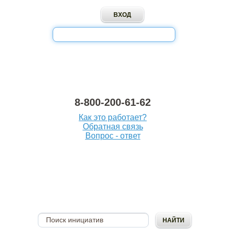
8-800-200-61-62
Как это работает?
Обратная связь
Вопрос - ответ
ОПУБЛИКОВАТЬ
ИНИЦИАТИВУ