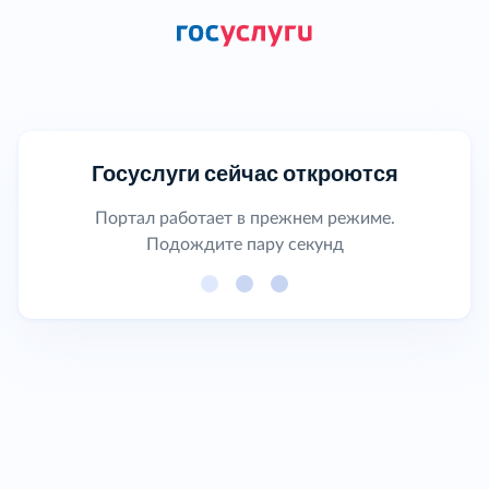
Госуслуги сейчас откроются
Портал работает в прежнем режиме.
Подождите пару секунд