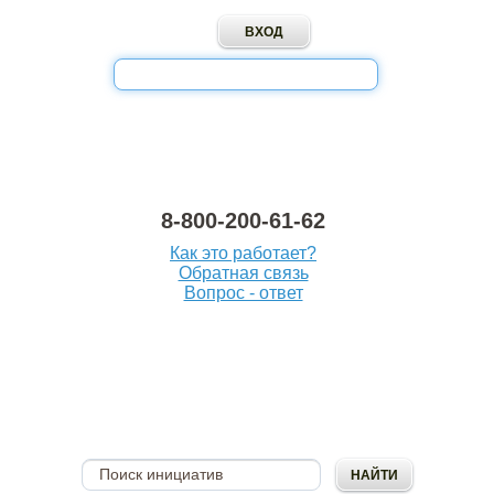
8-800-200-61-62
Как это работает?
Обратная связь
Вопрос - ответ
ОПУБЛИКОВАТЬ
ИНИЦИАТИВУ