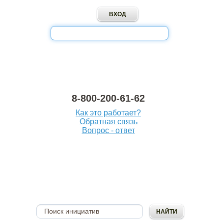
8-800-200-61-62
Как это работает?
Обратная связь
Вопрос - ответ
ОПУБЛИКОВАТЬ
ИНИЦИАТИВУ