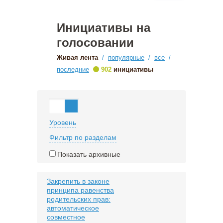
Инициативы на
голосовании
Живая лента
/
популярные
/
все
/
•
последние
902
инициативы
Уровень
Фильтр по разделам
Показать архивные
Закрепить в законе
принципа равенства
родительских прав:
автоматическое
совместное