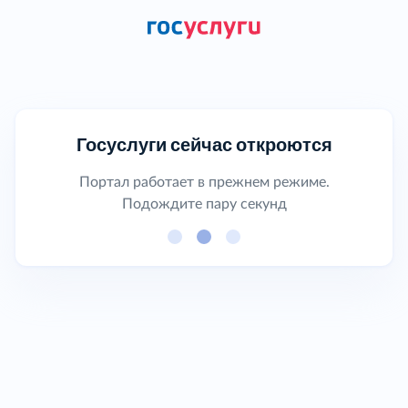
Госуслуги сейчас откроются
Портал работает в прежнем режиме.
Подождите пару секунд