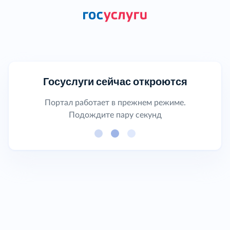
Госуслуги сейчас откроются
Портал работает в прежнем режиме.
Подождите пару секунд