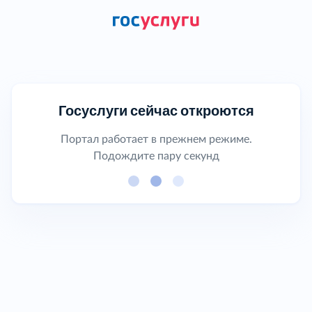
Госуслуги сейчас откроются
Портал работает в прежнем режиме.
Подождите пару секунд