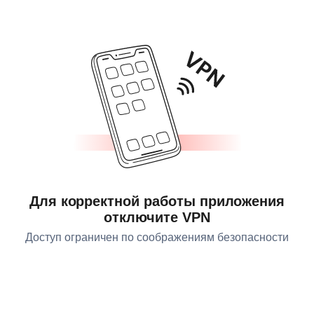
Для корректной работы приложения
отключите VPN
Доступ ограничен по соображениям безопасности