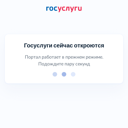
Госуслуги сейчас откроются
Портал работает в прежнем режиме.
Подождите пару секунд