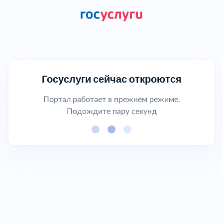
Госуслуги сейчас откроются
Портал работает в прежнем режиме.
Подождите пару секунд