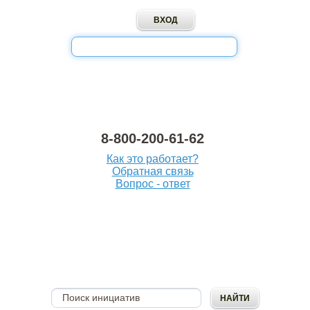
8-800-200-61-62
Как это работает?
Обратная связь
Вопрос - ответ
ОПУБЛИКОВАТЬ
ИНИЦИАТИВУ