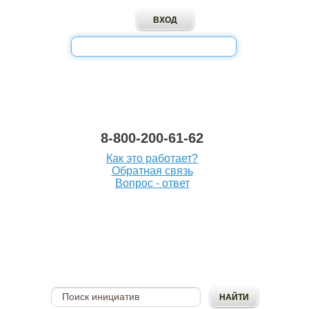
8-800-200-61-62
Как это работает?
Обратная связь
Вопрос - ответ
ОПУБЛИКОВАТЬ
ИНИЦИАТИВУ