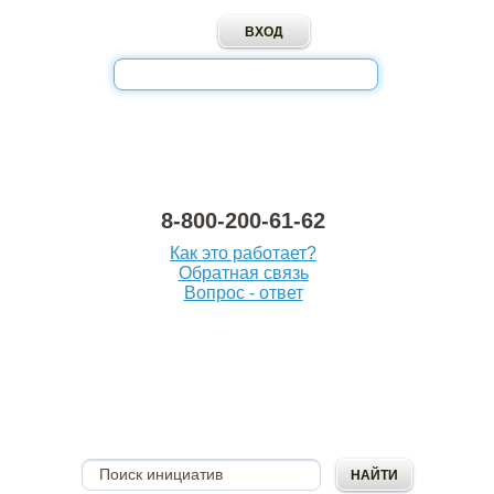
8-800-200-61-62
Как это работает?
Обратная связь
Вопрос - ответ
ОПУБЛИКОВАТЬ
ИНИЦИАТИВУ