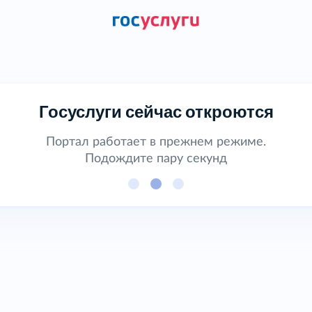
Госуслуги сейчас откроются
Портал работает в прежнем режиме.
Подождите пару секунд