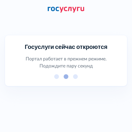
Госуслуги сейчас откроются
Портал работает в прежнем режиме.
Подождите пару секунд